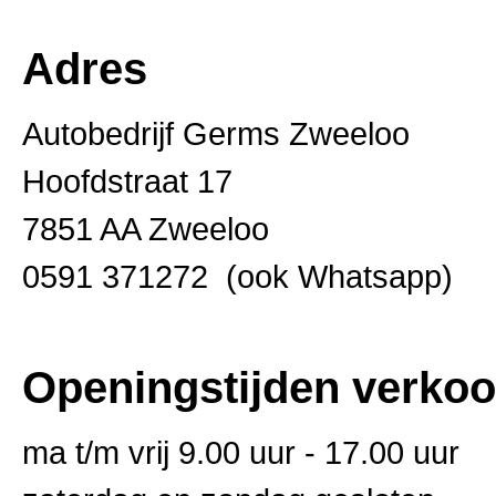
Adres
Autobedrijf Germs Zweeloo
Hoofdstraat 17
7851 AA Zweeloo
0591 371272 (ook Whatsapp)
Openingstijden verkoo
ma t/m vrij 9.00 uur - 17.00 uur