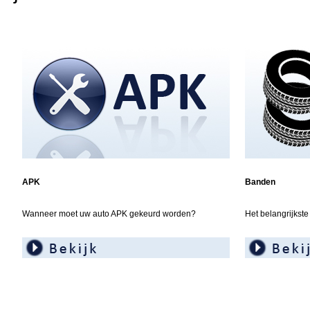
APK
Banden
Wanneer moet uw auto APK gekeurd worden?
Het belangrijkst