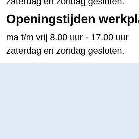
zaterdag en zondag gesloten.
Openingstijden werkpl
ma t/m vrij 8.00 uur - 17.00 uur
zaterdag en zondag gesloten.